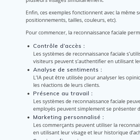
Enfin, ces exemples fonctionnent avec la même so
positionnements, tailles, couleurs, etc).
Pour commencer, la reconnaissance faciale perme
Contrôle d’accès :
Les systèmes de reconnaissance faciale s’utili
visiteurs peuvent s’authentifier en utilisant le
Analyse de sentiments :
L’IA peut être utilisée pour analyser les opi
les réactions de leurs clients.
Présence au travail :
Les systèmes de reconnaissance faciale peuven
employés peuvent simplement se présenter d
Marketing personnalisé :
Les commerçants peuvent utiliser la reconnaissa
en utilisant leur visage et leur historique d’a