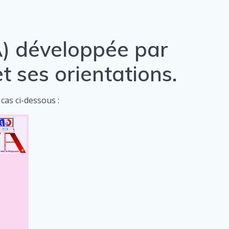
A) développée par
t ses orientations.
cas ci-dessous :