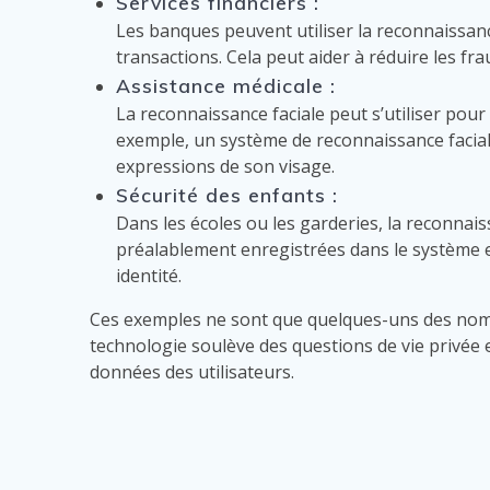
Services financiers :
Les banques peuvent utiliser la reconnaissance
transactions. Cela peut aider à réduire les fra
Assistance médicale :
La reconnaissance faciale peut s’utiliser pou
exemple, un système de reconnaissance facial
expressions de son visage.
Sécurité des enfants :
Dans les écoles ou les garderies, la reconnai
préalablement enregistrées dans le système et
identité.
Ces exemples ne sont que quelques-uns des nombre
technologie soulève des questions de vie privée 
données des utilisateurs.