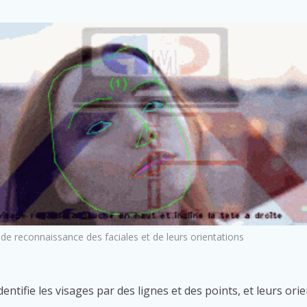
 de reconnaissance des faciales et de leurs orientations
identifie les visages par des lignes et des points, et leurs or