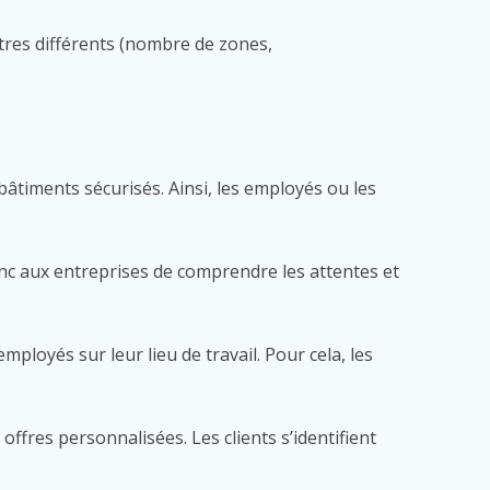
tres différents (nombre de zones,
bâtiments sécurisés. Ainsi, les employés ou les
donc aux entreprises de comprendre les attentes et
loyés sur leur lieu de travail. Pour cela, les
offres personnalisées. Les clients s’identifient