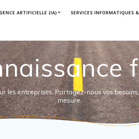
ENCE ARTIFICIELLE (IA)
SERVICES INFORMATIQUES &
naissance f
ur les entreprises. Partagez-nous vos besoins,
mesure.