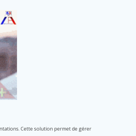
ientations. Cette solution permet de gérer